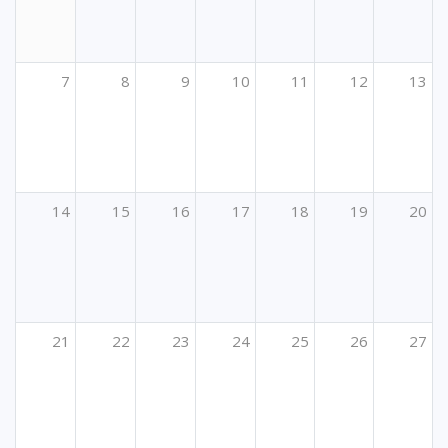
7
8
9
10
11
12
13
14
15
16
17
18
19
20
21
22
23
24
25
26
27