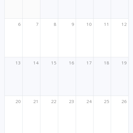
6
7
8
9
10
11
12
13
14
15
16
17
18
19
20
21
22
23
24
25
26