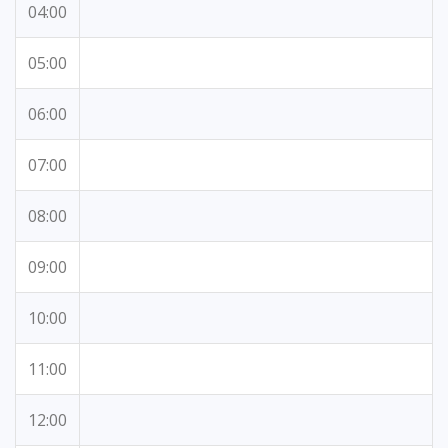
04:00
05:00
06:00
07:00
08:00
09:00
10:00
11:00
12:00