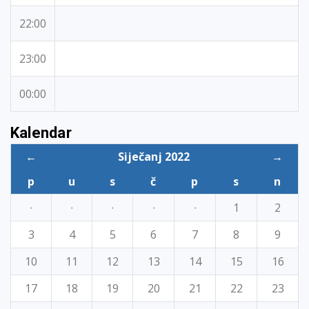
22:00
23:00
00:00
Kalendar
←
Siječanj 2022
→
p
u
s
č
p
s
n
·
·
·
·
·
1
2
3
4
5
6
7
8
9
10
11
12
13
14
15
16
17
18
19
20
21
22
23