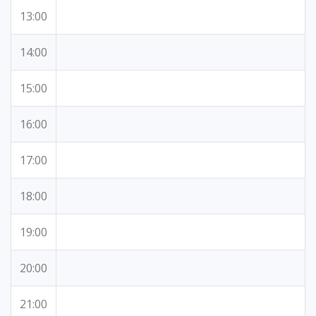
13:00
14:00
15:00
16:00
17:00
18:00
19:00
20:00
21:00