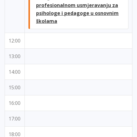
profesionalnom usmjeravanju za
psihologe i pedagoge u osnovnim
školama
12:00
13:00
14:00
15:00
16:00
17:00
18:00