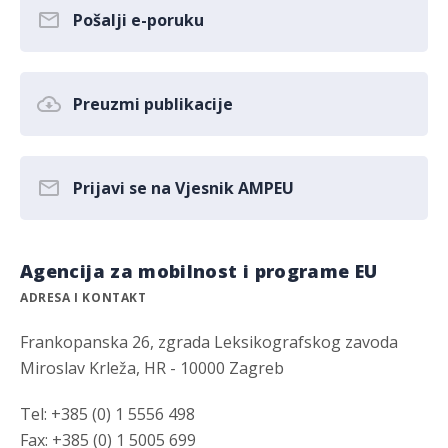
Pošalji e-poruku
Preuzmi publikacije
Prijavi se na Vjesnik AMPEU
Agencija za mobilnost i programe EU
ADRESA I KONTAKT
Frankopanska 26, zgrada Leksikografskog zavoda
Miroslav Krleža, HR - 10000 Zagreb
Tel: +385 (0) 1 5556 498
Fax: +385 (0) 1 5005 699