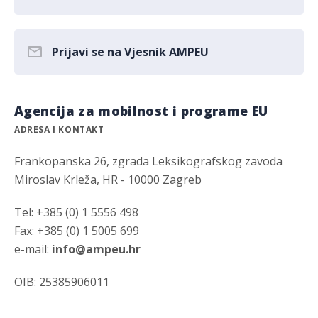
Prijavi se na Vjesnik AMPEU
Agencija za mobilnost i programe EU
ADRESA I KONTAKT
Frankopanska 26, zgrada Leksikografskog zavoda
Miroslav Krleža, HR - 10000 Zagreb
Tel: +385 (0) 1 5556 498
Fax: +385 (0) 1 5005 699
e-mail:
info@ampeu.hr
OIB: 25385906011