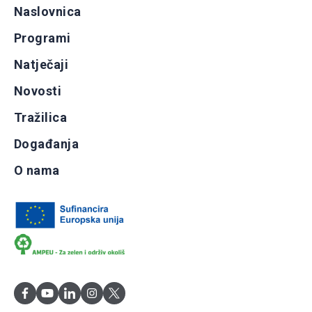
Naslovnica
Programi
Natječaji
Novosti
Tražilica
Događanja
O nama