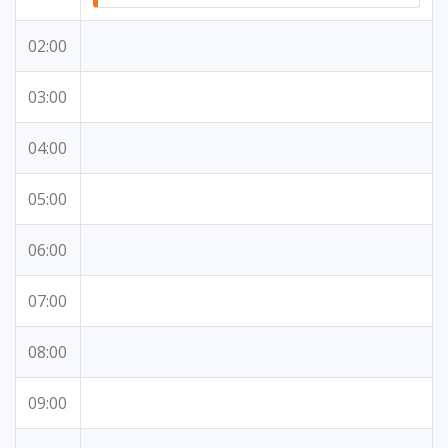
02:00
03:00
04:00
05:00
06:00
07:00
08:00
09:00