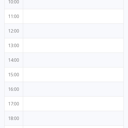
10:00
11:00
12:00
13:00
14:00
15:00
16:00
17:00
18:00