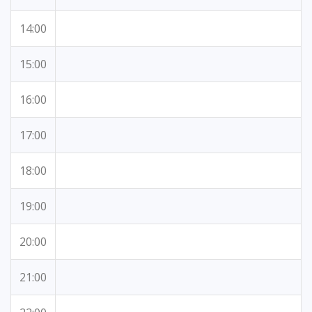
14:00
15:00
16:00
17:00
18:00
19:00
20:00
21:00