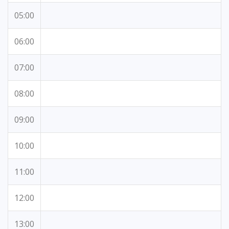
05:00
06:00
07:00
08:00
09:00
10:00
11:00
12:00
13:00