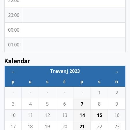
22:00
23:00
00:00
01:00
Kalendar
←
Travanj 2023
→
p
u
s
č
p
s
n
·
·
·
·
·
1
2
3
4
5
6
7
8
9
10
11
12
13
14
15
16
17
18
19
20
21
22
23