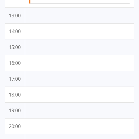
13:00
14:00
15:00
16:00
17:00
18:00
19:00
20:00