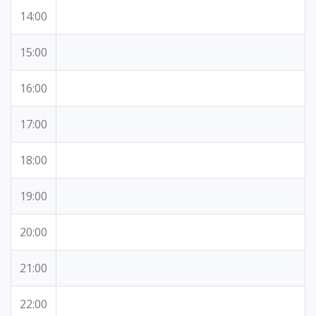
14:00
15:00
16:00
17:00
18:00
19:00
20:00
21:00
22:00