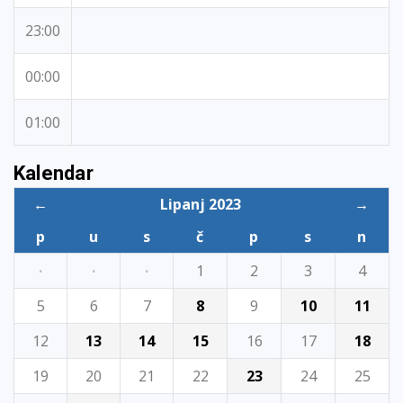
23:00
00:00
01:00
Kalendar
←
Lipanj 2023
→
p
u
s
č
p
s
n
·
·
·
1
2
3
4
5
6
7
8
9
10
11
12
13
14
15
16
17
18
19
20
21
22
23
24
25