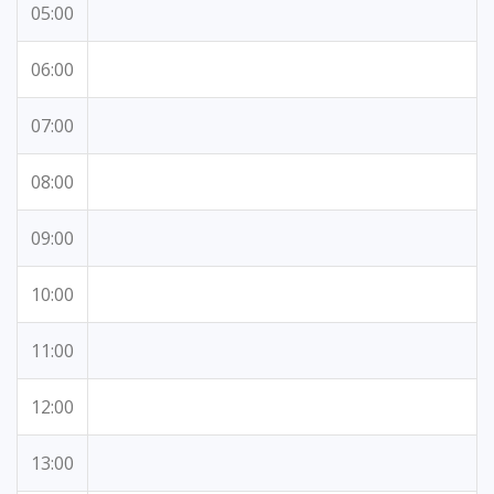
05:00
06:00
07:00
08:00
09:00
10:00
11:00
12:00
13:00