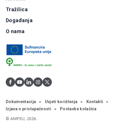
Tražilica
Događanja
O nama
Dokumentacija
Uvjeti korištenja
Kontakti
Izjava o pristupačnosti
Postavke kolačića
© AMPEU, 2026.