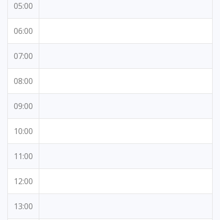
05:00
06:00
07:00
08:00
09:00
10:00
11:00
12:00
13:00