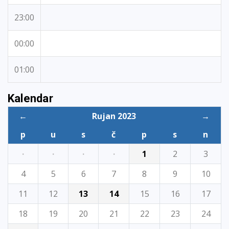
23:00
00:00
01:00
Kalendar
←
Rujan 2023
→
p
u
s
č
p
s
n
·
·
·
·
1
2
3
4
5
6
7
8
9
10
11
12
13
14
15
16
17
18
19
20
21
22
23
24