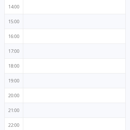
14:00
15:00
16:00
17:00
18:00
19:00
20:00
21:00
22:00