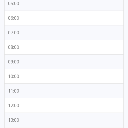
05:00
06:00
07:00
08:00
09:00
10:00
11:00
12:00
13:00