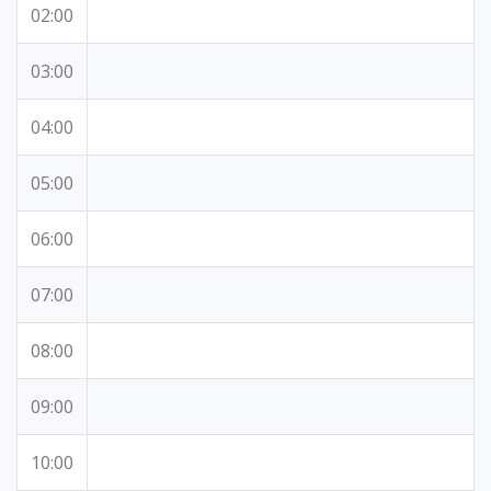
02:00
03:00
04:00
05:00
06:00
07:00
08:00
09:00
10:00