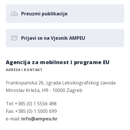
Preuzmi publikacije
Prijavi se na Vjesnik AMPEU
Agencija za mobilnost i programe EU
ADRESA I KONTAKT
Frankopanska 26, zgrada Leksikografskog zavoda
Miroslav Krleža, HR - 10000 Zagreb
Tel: +385 (0) 1 5556 498
Fax: +385 (0) 1 5005 699
e-mail:
info@ampeu.hr