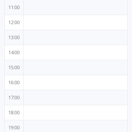
11:00
12:00
13:00
14:00
15:00
16:00
17:00
18:00
19:00