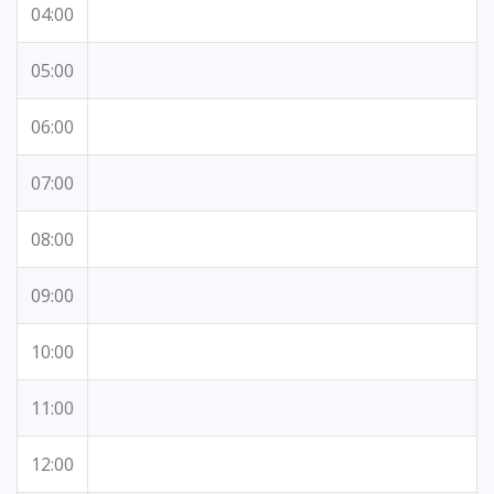
04:00
05:00
06:00
07:00
08:00
09:00
10:00
11:00
12:00