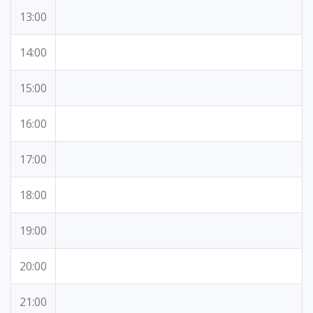
13:00
14:00
15:00
16:00
17:00
18:00
19:00
20:00
21:00