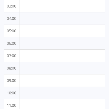
03:00
04:00
05:00
06:00
07:00
08:00
09:00
10:00
11:00