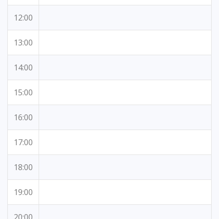
12:00
13:00
14:00
15:00
16:00
17:00
18:00
19:00
20:00