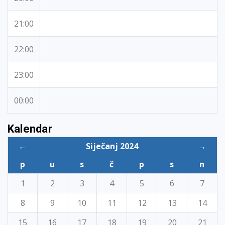
21:00
22:00
23:00
00:00
Kalendar
←
Siječanj 2024
→
p
u
s
č
p
s
n
1
2
3
4
5
6
7
8
9
10
11
12
13
14
15
16
17
18
19
20
21