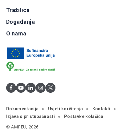
Tražilica
Događanja
O nama
Dokumentacija
Uvjeti korištenja
Kontakti
Izjava o pristupačnosti
Postavke kolačića
© AMPEU, 2026.