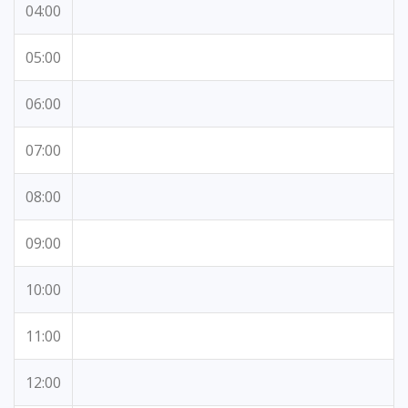
04:00
05:00
06:00
07:00
08:00
09:00
10:00
11:00
12:00