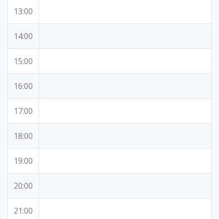
13:00
14:00
15:00
16:00
17:00
18:00
19:00
20:00
21:00