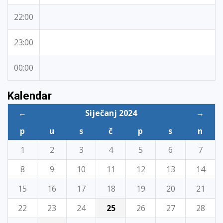
22:00
23:00
00:00
Kalendar
←
Siječanj 2024
→
p
u
s
č
p
s
n
1
2
3
4
5
6
7
8
9
10
11
12
13
14
15
16
17
18
19
20
21
22
23
24
25
26
27
28