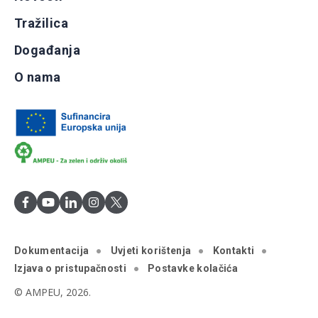
Tražilica
Događanja
O nama
Dokumentacija
Uvjeti korištenja
Kontakti
Izjava o pristupačnosti
Postavke kolačića
© AMPEU, 2026.