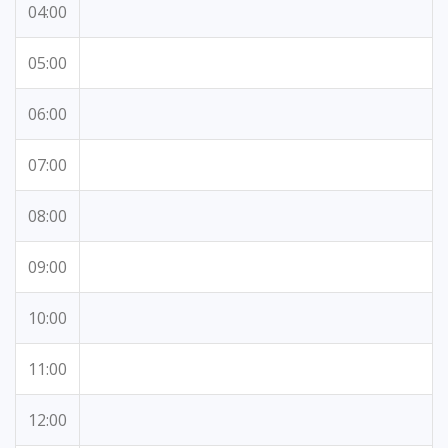
04:00
05:00
06:00
07:00
08:00
09:00
10:00
11:00
12:00