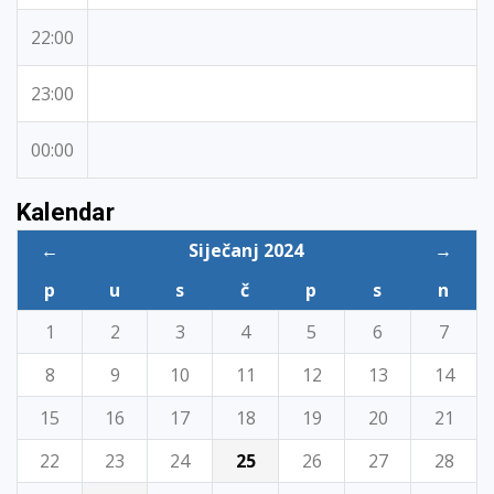
22:00
23:00
00:00
Kalendar
←
Siječanj 2024
→
p
u
s
č
p
s
n
1
2
3
4
5
6
7
8
9
10
11
12
13
14
15
16
17
18
19
20
21
22
23
24
25
26
27
28