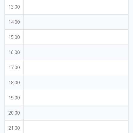
13:00
14:00
15:00
16:00
17:00
18:00
19:00
20:00
21:00