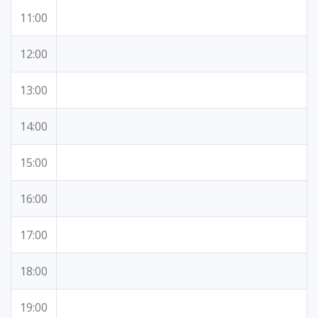
11:00
12:00
13:00
14:00
15:00
16:00
17:00
18:00
19:00