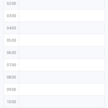
02:00
03:00
04:00
05:00
06:00
07:00
08:00
09:00
10:00