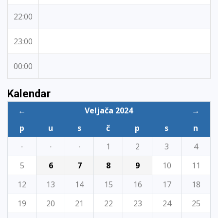
22:00
23:00
00:00
Kalendar
←
Veljača 2024
→
p
u
s
č
p
s
n
·
·
·
1
2
3
4
5
6
7
8
9
10
11
12
13
14
15
16
17
18
19
20
21
22
23
24
25