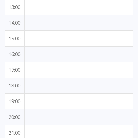
13:00
14:00
15:00
16:00
17:00
18:00
19:00
20:00
21:00