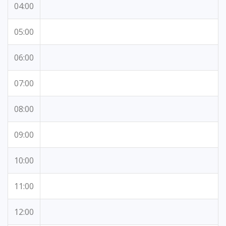
04:00
05:00
06:00
07:00
08:00
09:00
10:00
11:00
12:00