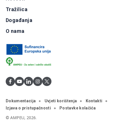
Tražilica
Događanja
O nama
Dokumentacija
Uvjeti korištenja
Kontakti
Izjava o pristupačnosti
Postavke kolačića
© AMPEU, 2026.