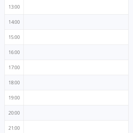
13:00
14:00
15:00
16:00
17:00
18:00
19:00
20:00
21:00