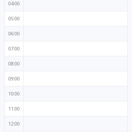
04:00
05:00
06:00
07:00
08:00
09:00
10:00
11:00
12:00