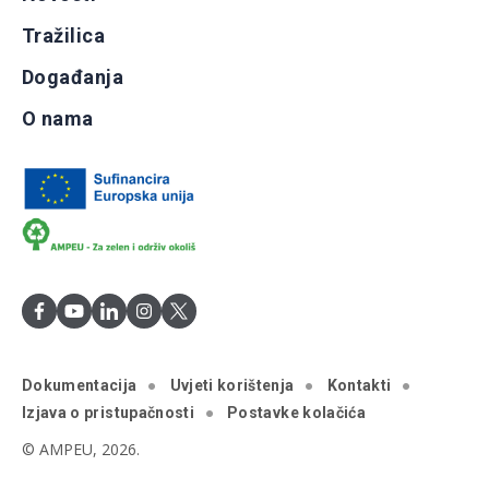
Tražilica
Događanja
O nama
Dokumentacija
Uvjeti korištenja
Kontakti
Izjava o pristupačnosti
Postavke kolačića
© AMPEU, 2026.