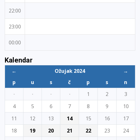
22:00
23:00
00:00
Kalendar
←
Ožujak 2024
→
p
u
s
č
p
s
n
·
·
·
·
1
2
3
4
5
6
7
8
9
10
11
12
13
14
15
16
17
18
19
20
21
22
23
24