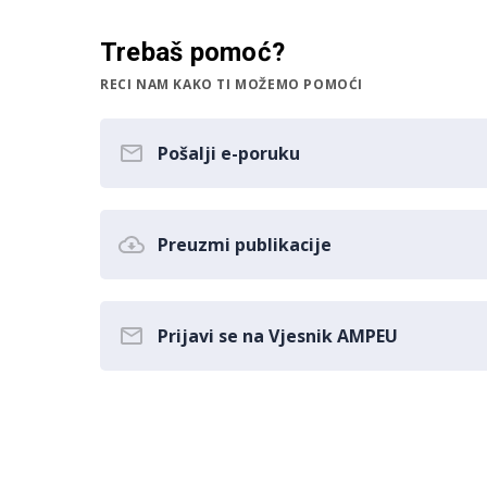
Trebaš pomoć?
RECI NAM KAKO TI MOŽEMO POMOĆI
Pošalji e-poruku
Preuzmi publikacije
Prijavi se na Vjesnik AMPEU