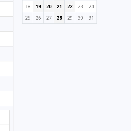
18
19
20
21
22
23
24
25
26
27
28
29
30
31