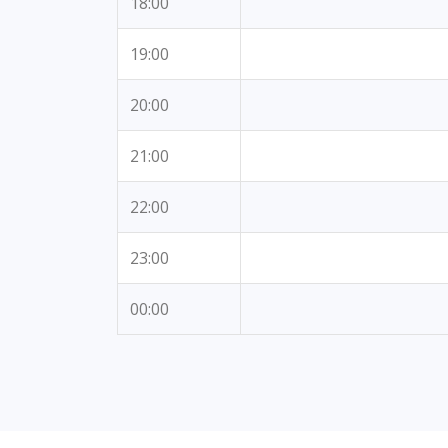
18:00
19:00
20:00
21:00
22:00
23:00
00:00