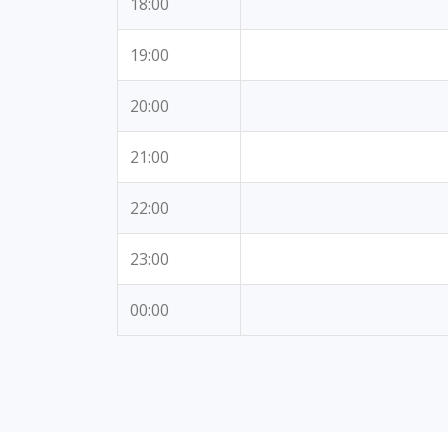
18:00
19:00
20:00
21:00
22:00
23:00
00:00