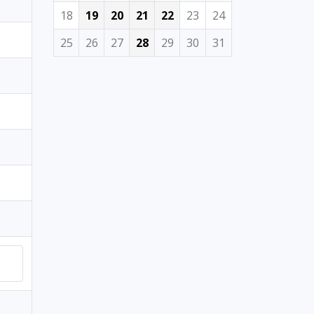
18
19
20
21
22
23
24
25
26
27
28
29
30
31