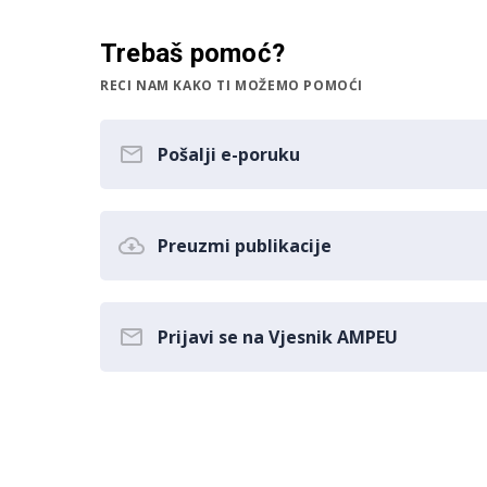
Trebaš pomoć?
RECI NAM KAKO TI MOŽEMO POMOĆI
Pošalji e-poruku
Preuzmi publikacije
Prijavi se na Vjesnik AMPEU