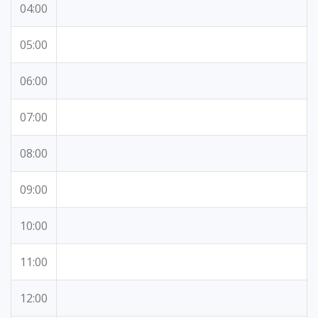
04:00
05:00
06:00
07:00
08:00
09:00
10:00
11:00
12:00