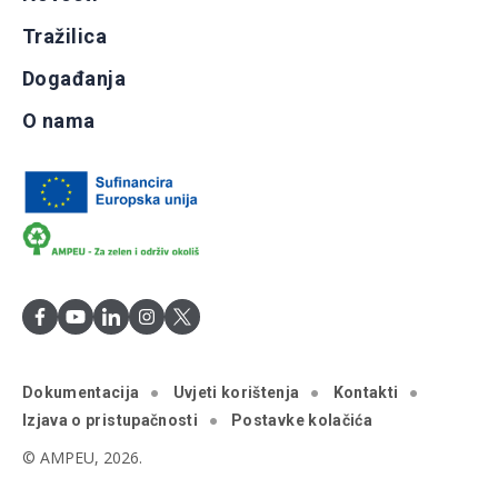
Tražilica
Događanja
O nama
Dokumentacija
Uvjeti korištenja
Kontakti
Izjava o pristupačnosti
Postavke kolačića
© AMPEU, 2026.