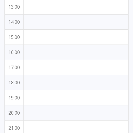
13:00
14:00
15:00
16:00
17:00
18:00
19:00
20:00
21:00