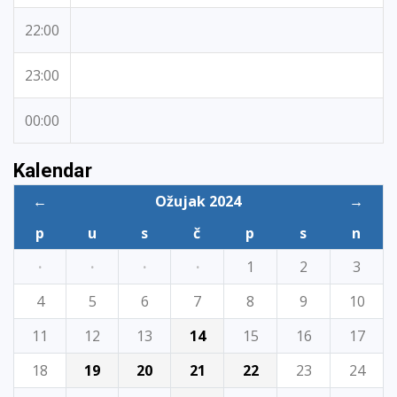
22:00
23:00
00:00
Kalendar
←
Ožujak 2024
→
p
u
s
č
p
s
n
·
·
·
·
1
2
3
4
5
6
7
8
9
10
11
12
13
14
15
16
17
18
19
20
21
22
23
24