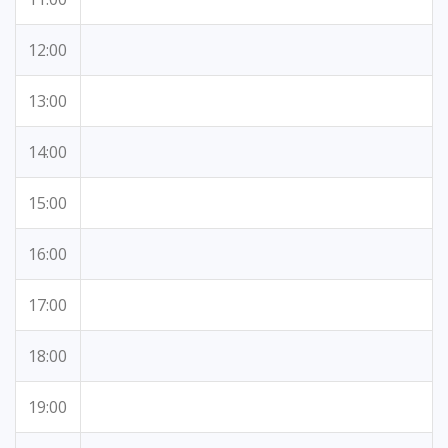
12:00
13:00
14:00
15:00
16:00
17:00
18:00
19:00