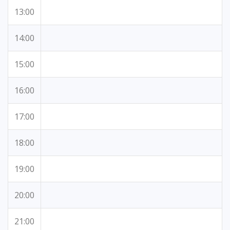
13:00
14:00
15:00
16:00
17:00
18:00
19:00
20:00
21:00