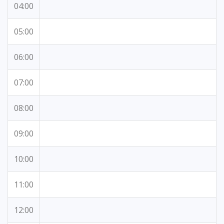
04:00
05:00
06:00
07:00
08:00
09:00
10:00
11:00
12:00