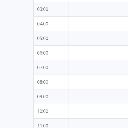
03:00
04:00
05:00
06:00
07:00
08:00
09:00
10:00
11:00