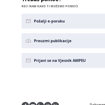
RECI NAM KAKO TI MOŽEMO POMOĆI
Pošalji e-poruku
Preuzmi publikacije
Prijavi se na Vjesnik AMPEU
Dokumen