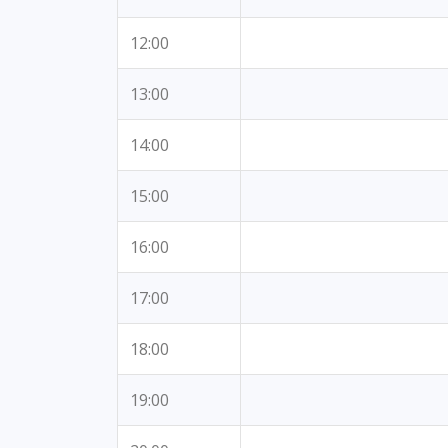
12:00
13:00
14:00
15:00
16:00
17:00
18:00
19:00