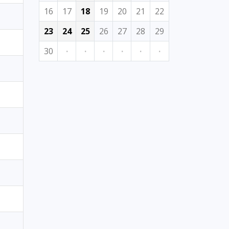
16
17
18
19
20
21
22
23
24
25
26
27
28
29
30
·
·
·
·
·
·