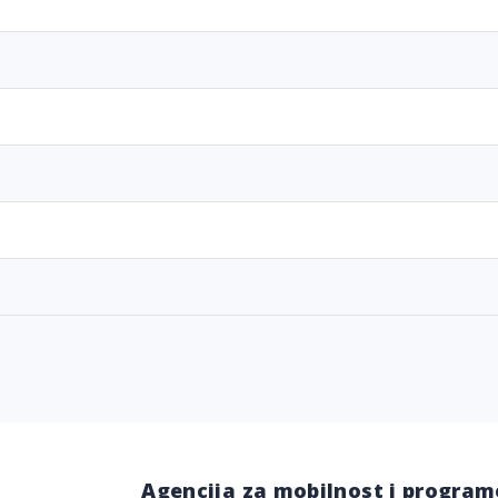
Agencija za mobilnost i program