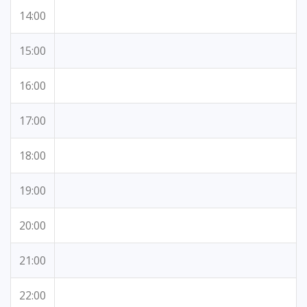
14:00
15:00
16:00
17:00
18:00
19:00
20:00
21:00
22:00