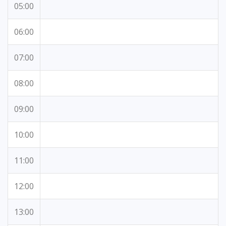
05:00
06:00
07:00
08:00
09:00
10:00
11:00
12:00
13:00