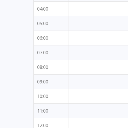
04:00
05:00
06:00
07:00
08:00
09:00
10:00
11:00
12:00