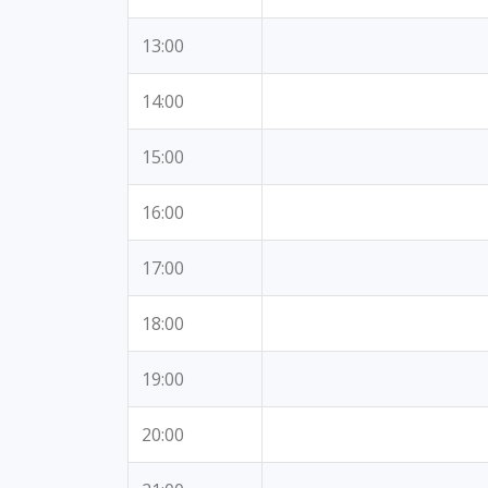
13:00
14:00
15:00
16:00
17:00
18:00
19:00
20:00