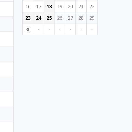
16
17
18
19
20
21
22
23
24
25
26
27
28
29
30
·
·
·
·
·
·