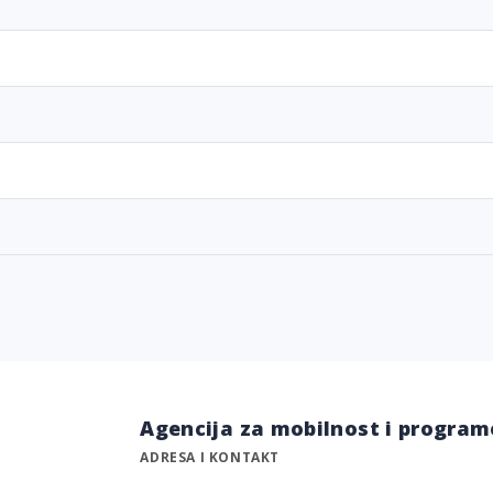
Agencija za mobilnost i program
ADRESA I KONTAKT