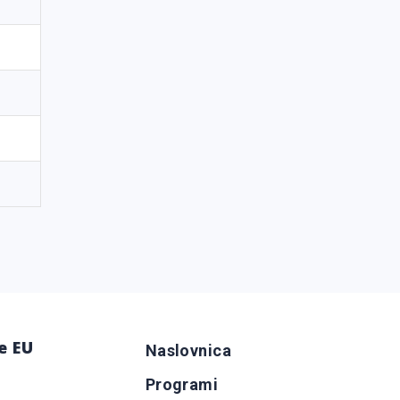
e EU
Naslovnica
Programi