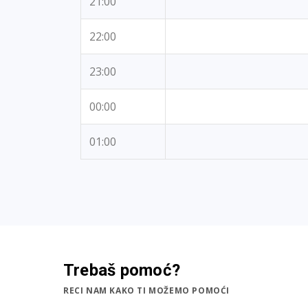
21:00
22:00
23:00
00:00
01:00
Trebaš pomoć?
RECI NAM KAKO TI MOŽEMO POMOĆI