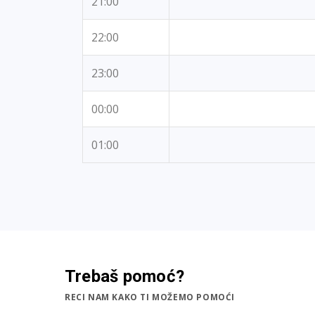
21:00
22:00
23:00
00:00
01:00
Trebaš pomoć?
RECI NAM KAKO TI MOŽEMO POMOĆI