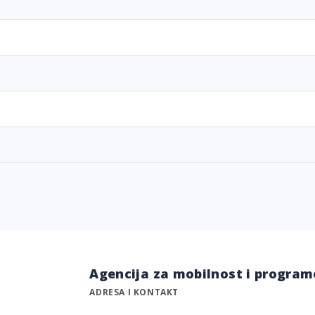
Agencija za mobilnost i program
ADRESA I KONTAKT