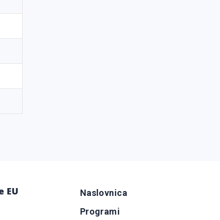
e EU
Naslovnica
Programi