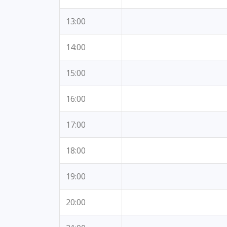
13:00
14:00
15:00
16:00
17:00
18:00
19:00
20:00