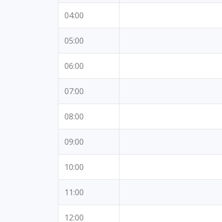
04:00
05:00
06:00
07:00
08:00
09:00
10:00
11:00
12:00