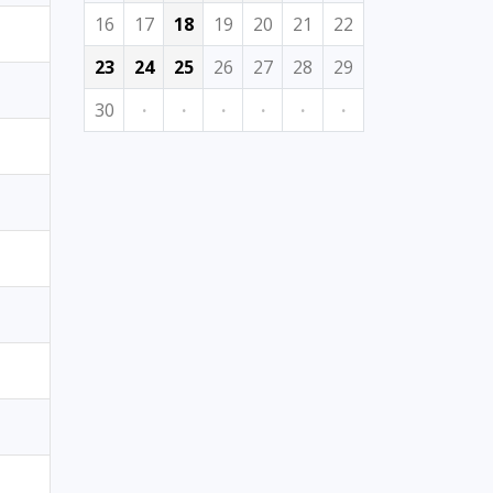
16
17
18
19
20
21
22
23
24
25
26
27
28
29
30
·
·
·
·
·
·