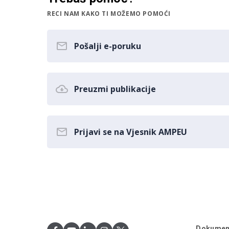
RECI NAM KAKO TI MOŽEMO POMOĆI
Pošalji e-poruku
Preuzmi publikacije
Prijavi se na Vjesnik AMPEU
Dokumen