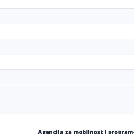
Agencija za mobilnost i program