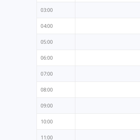
03:00
04:00
05:00
06:00
07:00
08:00
09:00
10:00
11:00