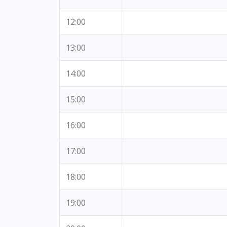
12:00
13:00
14:00
15:00
16:00
17:00
18:00
19:00