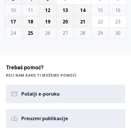
10
11
12
13
14
15
16
17
18
19
20
21
22
23
24
25
26
27
28
29
30
Trebaš pomoć?
RECI NAM KAKO TI MOŽEMO POMOĆI
Pošalji e-poruku
Preuzmi publikacije