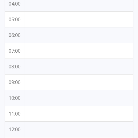
04:00
05:00
06:00
07:00
08:00
09:00
10:00
11:00
12:00