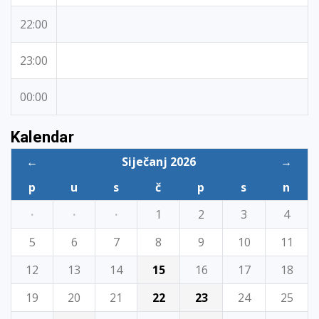
22:00
23:00
00:00
Kalendar
←
Siječanj 2026
→
p
u
s
č
p
s
n
·
·
·
1
2
3
4
5
6
7
8
9
10
11
12
13
14
15
16
17
18
19
20
21
22
23
24
25