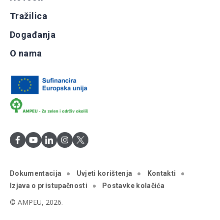
Tražilica
Događanja
O nama
Dokumentacija
Uvjeti korištenja
Kontakti
Izjava o pristupačnosti
Postavke kolačića
© AMPEU, 2026.