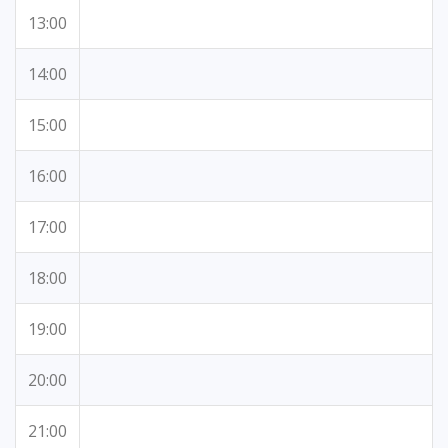
13:00
14:00
15:00
16:00
17:00
18:00
19:00
20:00
21:00