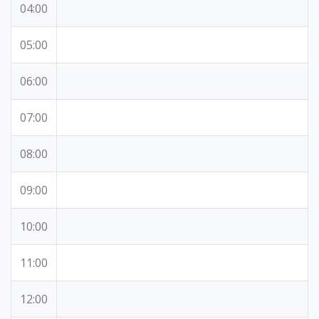
04:00
05:00
06:00
07:00
08:00
09:00
10:00
11:00
12:00