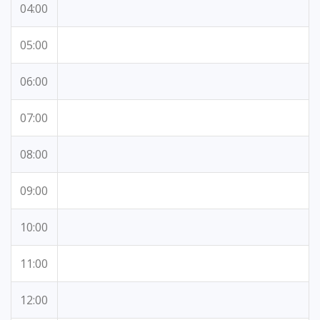
04:00
05:00
06:00
07:00
08:00
09:00
10:00
11:00
12:00