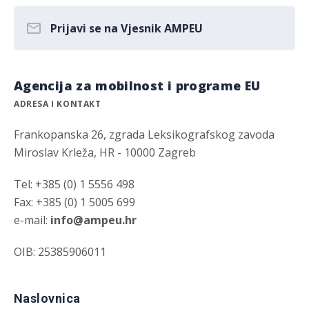
Prijavi se na Vjesnik AMPEU
Agencija za mobilnost i programe EU
ADRESA I KONTAKT
Frankopanska 26, zgrada Leksikografskog zavoda
Miroslav Krleža, HR - 10000 Zagreb
Tel: +385 (0) 1 5556 498
Fax: +385 (0) 1 5005 699
e-mail:
info@ampeu.hr
OIB: 25385906011
Naslovnica