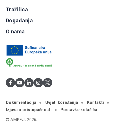
Tražilica
Događanja
O nama
Dokumentacija
Uvjeti korištenja
Kontakti
Izjava o pristupačnosti
Postavke kolačića
© AMPEU, 2026.