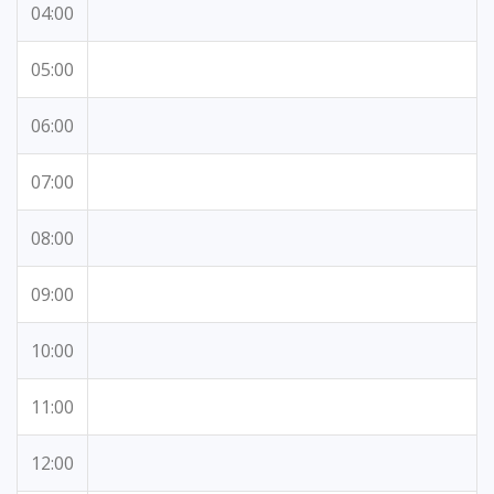
04:00
05:00
06:00
07:00
08:00
09:00
10:00
11:00
12:00