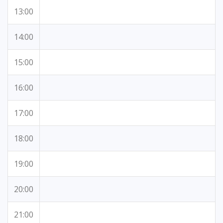
13:00
14:00
15:00
16:00
17:00
18:00
19:00
20:00
21:00