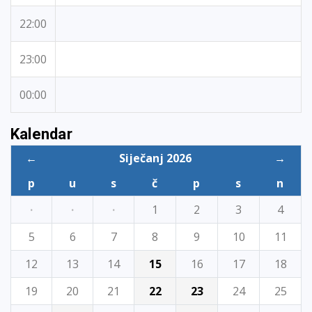
22:00
23:00
00:00
Kalendar
←
Siječanj 2026
→
p
u
s
č
p
s
n
·
·
·
1
2
3
4
5
6
7
8
9
10
11
12
13
14
15
16
17
18
19
20
21
22
23
24
25