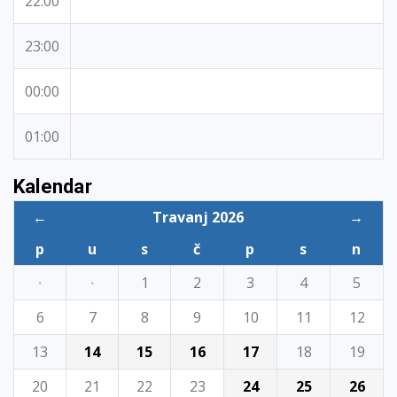
22:00
23:00
00:00
01:00
Kalendar
←
Travanj 2026
→
p
u
s
č
p
s
n
·
·
1
2
3
4
5
6
7
8
9
10
11
12
13
14
15
16
17
18
19
20
21
22
23
24
25
26