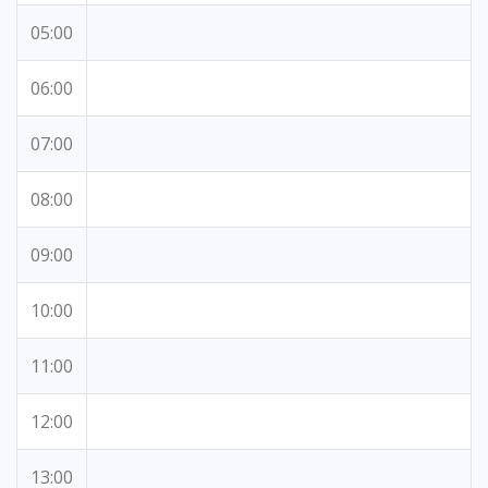
05:00
06:00
07:00
08:00
09:00
10:00
11:00
12:00
13:00