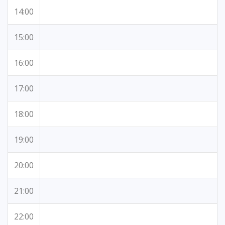
14:00
15:00
16:00
17:00
18:00
19:00
20:00
21:00
22:00