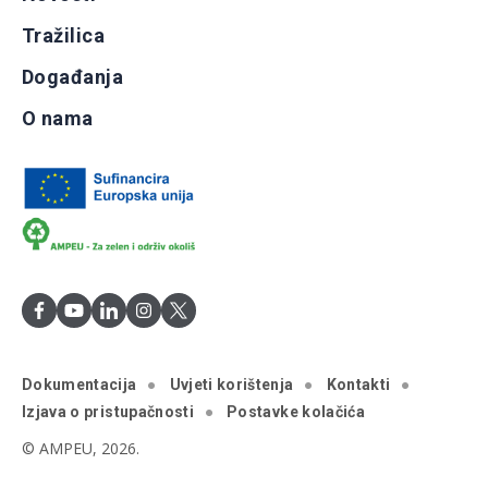
Tražilica
Događanja
O nama
Dokumentacija
Uvjeti korištenja
Kontakti
Izjava o pristupačnosti
Postavke kolačića
© AMPEU, 2026.