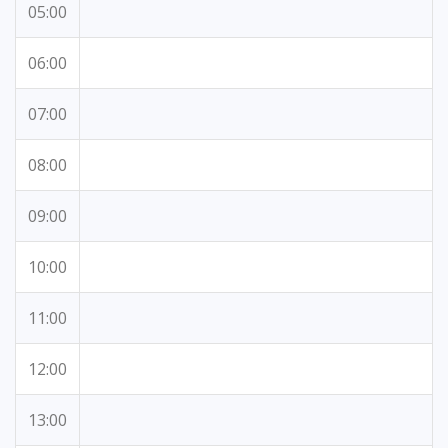
05:00
06:00
07:00
08:00
09:00
10:00
11:00
12:00
13:00