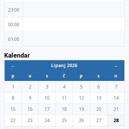
23:00
00:00
01:00
Kalendar
←
Lipanj 2026
→
p
u
s
č
p
s
n
1
2
3
4
5
6
7
8
9
10
11
12
13
14
15
16
17
18
19
20
21
22
23
24
25
26
27
28