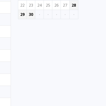
22
23
24
25
26
27
28
29
30
·
·
·
·
·