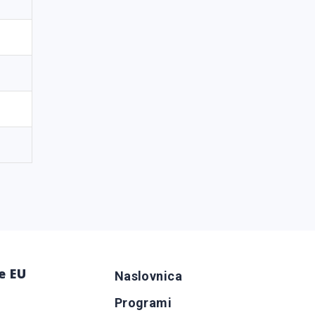
e EU
Naslovnica
Programi