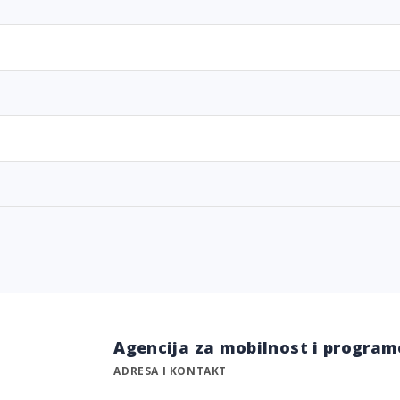
Agencija za mobilnost i program
ADRESA I KONTAKT