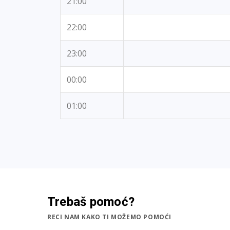
21:00
22:00
23:00
00:00
01:00
Trebaš pomoć?
RECI NAM KAKO TI MOŽEMO POMOĆI