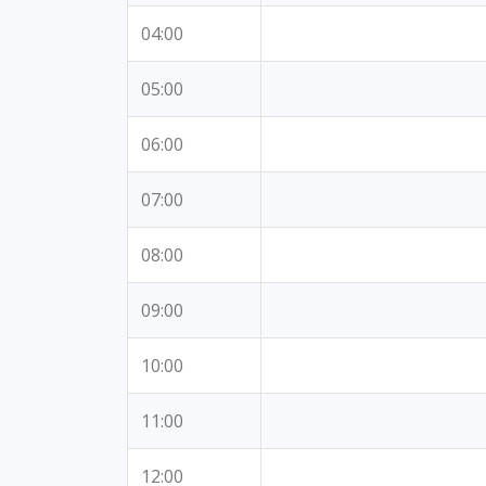
04:00
05:00
06:00
07:00
08:00
09:00
10:00
11:00
12:00