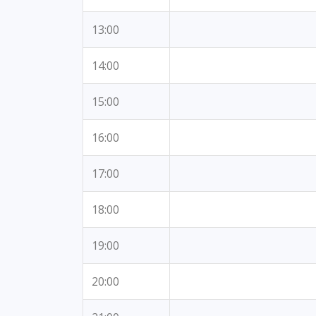
13:00
14:00
15:00
16:00
17:00
18:00
19:00
20:00