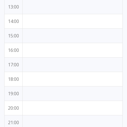
13:00
14:00
15:00
16:00
17:00
18:00
19:00
20:00
21:00