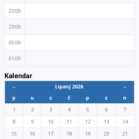
22:00
23:00
00:00
01:00
Kalendar
←
Lipanj 2026
→
p
u
s
č
p
s
n
1
2
3
4
5
6
7
8
9
10
11
12
13
14
15
16
17
18
19
20
21