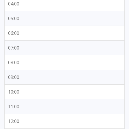
04:00
05:00
06:00
07:00
08:00
09:00
10:00
11:00
12:00