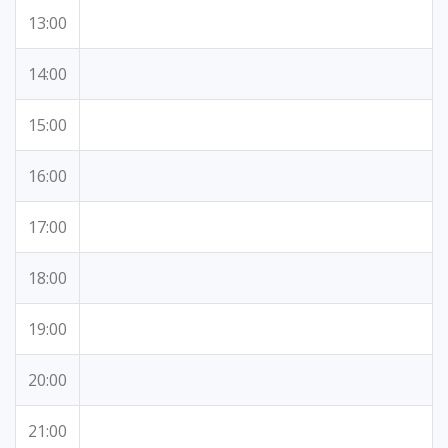
13:00
14:00
15:00
16:00
17:00
18:00
19:00
20:00
21:00