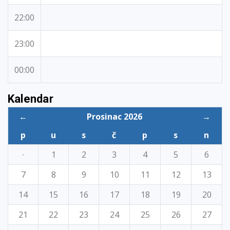
22:00
23:00
00:00
Kalendar
←
Prosinac 2026
→
p
u
s
č
p
s
n
·
1
2
3
4
5
6
7
8
9
10
11
12
13
14
15
16
17
18
19
20
21
22
23
24
25
26
27