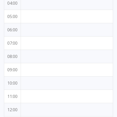
04:00
05:00
06:00
07:00
08:00
09:00
10:00
11:00
12:00