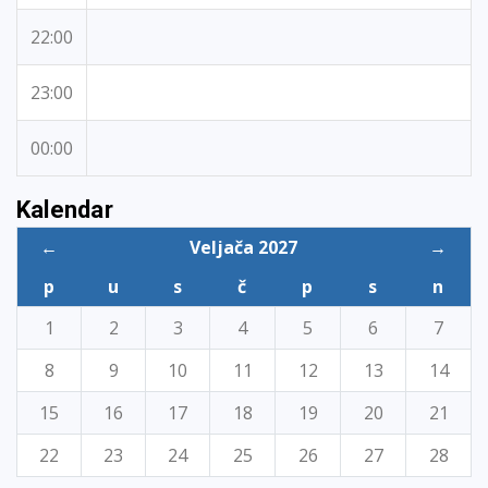
22:00
23:00
00:00
Kalendar
←
Veljača 2027
→
p
u
s
č
p
s
n
1
2
3
4
5
6
7
8
9
10
11
12
13
14
15
16
17
18
19
20
21
22
23
24
25
26
27
28