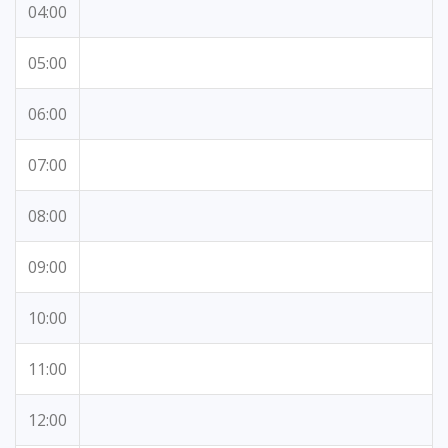
04:00
05:00
06:00
07:00
08:00
09:00
10:00
11:00
12:00