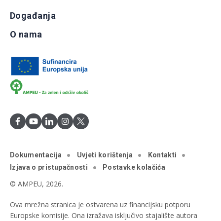
Događanja
O nama
Dokumentacija
Uvjeti korištenja
Kontakti
Izjava o pristupačnosti
Postavke kolačića
© AMPEU, 2026.
Ova mrežna stranica je ostvarena uz financijsku potporu
Europske komisije. Ona izražava isključivo stajalište autora