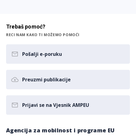
Trebaš pomoć?
RECI NAM KAKO TI MOŽEMO POMOĆI
Pošalji e-poruku
Preuzmi publikacije
Prijavi se na Vjesnik AMPEU
Agencija za mobilnost i programe EU