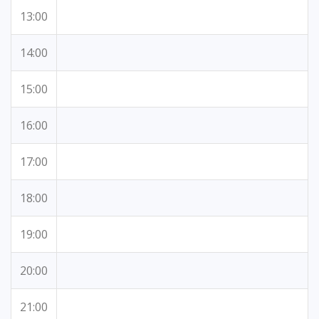
13:00
14:00
15:00
16:00
17:00
18:00
19:00
20:00
21:00