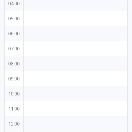
04:00
05:00
06:00
07:00
08:00
09:00
10:00
11:00
12:00