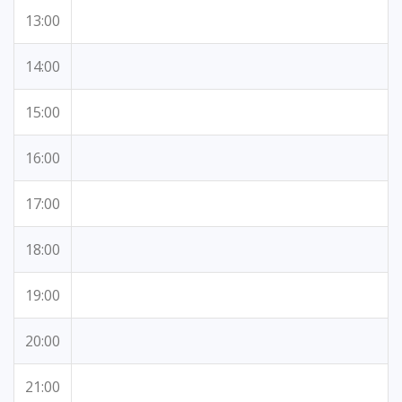
13:00
14:00
15:00
16:00
17:00
18:00
19:00
20:00
21:00