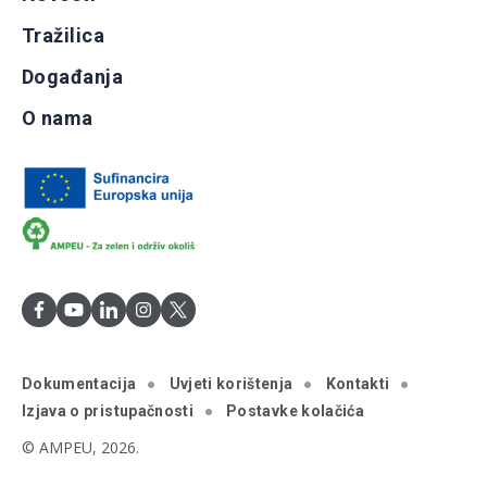
Tražilica
Događanja
O nama
Dokumentacija
Uvjeti korištenja
Kontakti
Izjava o pristupačnosti
Postavke kolačića
© AMPEU, 2026.