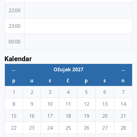
22:00
23:00
00:00
Kalendar
←
Ožujak 2027
→
p
u
s
č
p
s
n
1
2
3
4
5
6
7
8
9
10
11
12
13
14
15
16
17
18
19
20
21
22
23
24
25
26
27
28