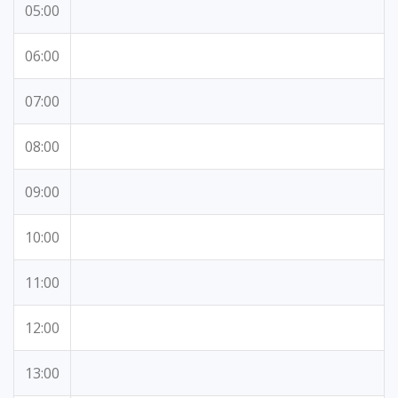
05:00
06:00
07:00
08:00
09:00
10:00
11:00
12:00
13:00