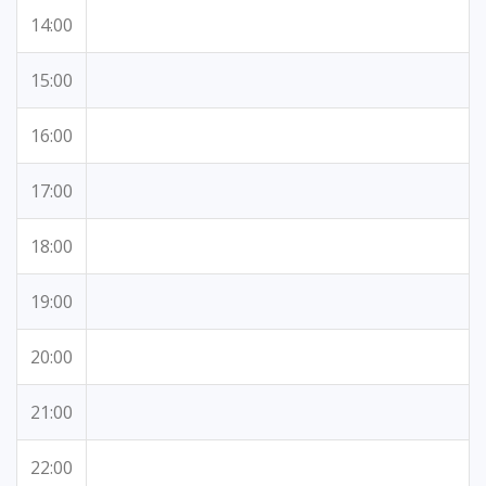
14:00
15:00
16:00
17:00
18:00
19:00
20:00
21:00
22:00