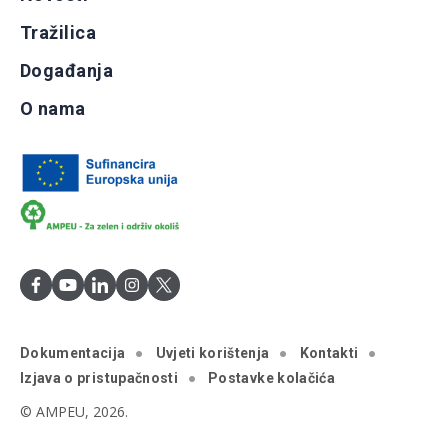
Tražilica
Događanja
O nama
Dokumentacija
Uvjeti korištenja
Kontakti
Izjava o pristupačnosti
Postavke kolačića
© AMPEU, 2026.