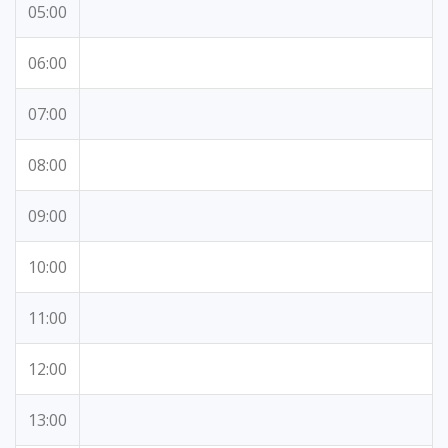
05:00
06:00
07:00
08:00
09:00
10:00
11:00
12:00
13:00