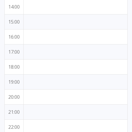
14:00
15:00
16:00
17:00
18:00
19:00
20:00
21:00
22:00