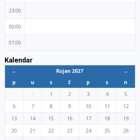
23:00
00:00
01:00
Kalendar
←
Rujan 2027
→
p
u
s
č
p
s
n
·
·
1
2
3
4
5
6
7
8
9
10
11
12
13
14
15
16
17
18
19
20
21
22
23
24
25
26