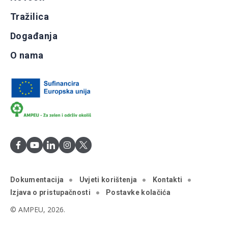
Tražilica
Događanja
O nama
Dokumentacija
Uvjeti korištenja
Kontakti
Izjava o pristupačnosti
Postavke kolačića
© AMPEU, 2026.