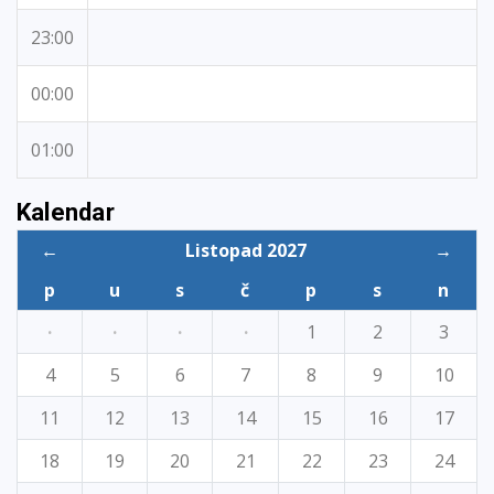
23:00
00:00
01:00
Kalendar
←
Listopad 2027
→
p
u
s
č
p
s
n
·
·
·
·
1
2
3
4
5
6
7
8
9
10
11
12
13
14
15
16
17
18
19
20
21
22
23
24