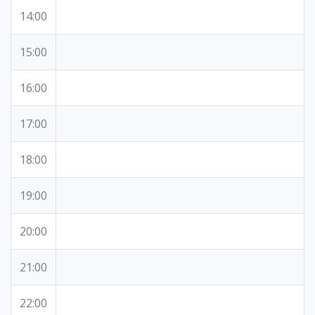
14:00
15:00
16:00
17:00
18:00
19:00
20:00
21:00
22:00