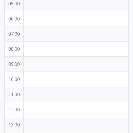
05:00
06:00
07:00
08:00
09:00
10:00
11:00
12:00
13:00