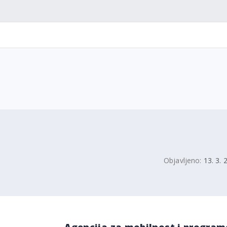
Objavljeno:
13. 3. 