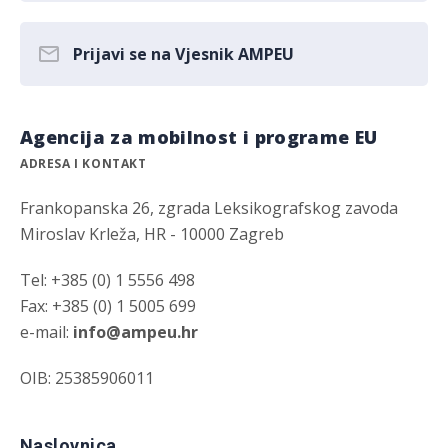
Prijavi se na Vjesnik AMPEU
Agencija za mobilnost i programe EU
ADRESA I KONTAKT
Frankopanska 26, zgrada Leksikografskog zavoda
Miroslav Krleža, HR - 10000 Zagreb
Tel: +385 (0) 1 5556 498
Fax: +385 (0) 1 5005 699
e-mail:
info@ampeu.hr
OIB: 25385906011
Naslovnica