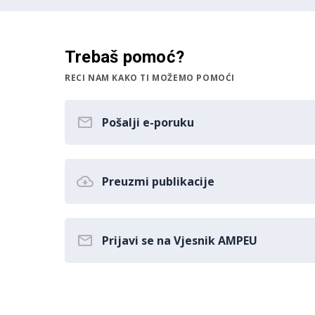
Trebaš pomoć?
RECI NAM KAKO TI MOŽEMO POMOĆI
Pošalji e-poruku
Preuzmi publikacije
Prijavi se na Vjesnik AMPEU