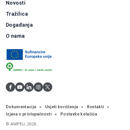
Novosti
Tražilica
Događanja
O nama
Dokumentacija
Uvjeti korištenja
Kontakti
Izjava o pristupačnosti
Postavke kolačića
© AMPEU, 2026.