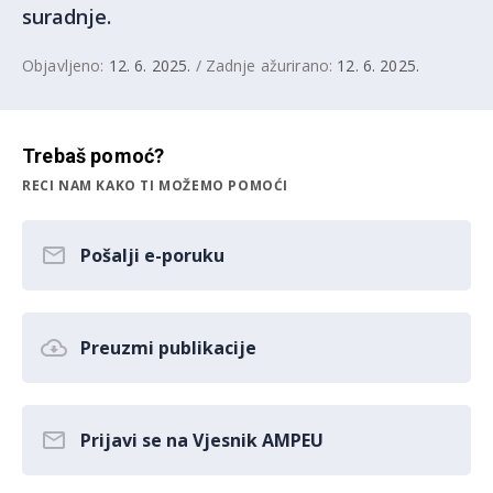
suradnje.
Objavljeno:
12. 6. 2025.
/ Zadnje ažurirano:
12. 6. 2025.
Trebaš pomoć?
RECI NAM KAKO TI MOŽEMO POMOĆI
Pošalji e-poruku
Preuzmi publikacije
Prijavi se na Vjesnik AMPEU