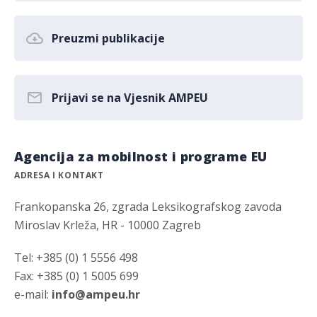
Preuzmi publikacije
Prijavi se na Vjesnik AMPEU
Agencija za mobilnost i programe EU
ADRESA I KONTAKT
Frankopanska 26, zgrada Leksikografskog zavoda
Miroslav Krleža, HR - 10000 Zagreb
Tel: +385 (0) 1 5556 498
Fax: +385 (0) 1 5005 699
e-mail:
info@ampeu.hr