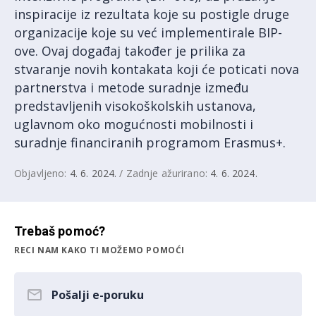
inspiracije iz rezultata koje su postigle druge
organizacije koje su već implementirale BIP-
ove. Ovaj događaj također je prilika za
stvaranje novih kontakata koji će poticati nova
partnerstva i metode suradnje između
predstavljenih visokoškolskih ustanova,
uglavnom oko mogućnosti mobilnosti i
suradnje financiranih programom Erasmus+.
Objavljeno:
4. 6. 2024.
/ Zadnje ažurirano:
4. 6. 2024.
Trebaš pomoć?
RECI NAM KAKO TI MOŽEMO POMOĆI
Pošalji e-poruku