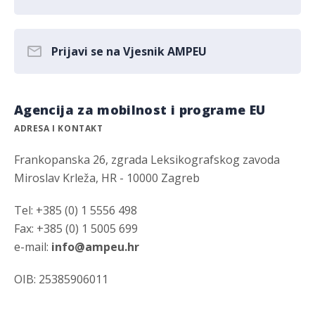
Prijavi se na Vjesnik AMPEU
Agencija za mobilnost i programe EU
ADRESA I KONTAKT
Frankopanska 26, zgrada Leksikografskog zavoda
Miroslav Krleža, HR - 10000 Zagreb
Tel: +385 (0) 1 5556 498
Fax: +385 (0) 1 5005 699
e-mail:
info@ampeu.hr
OIB: 25385906011