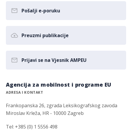
Pošalji e-poruku
Preuzmi publikacije
Prijavi se na Vjesnik AMPEU
Agencija za mobilnost i programe EU
ADRESA I KONTAKT
Frankopanska 26, zgrada Leksikografskog zavoda
Miroslav Krleža, HR - 10000 Zagreb
Tel: +385 (0) 1 5556 498