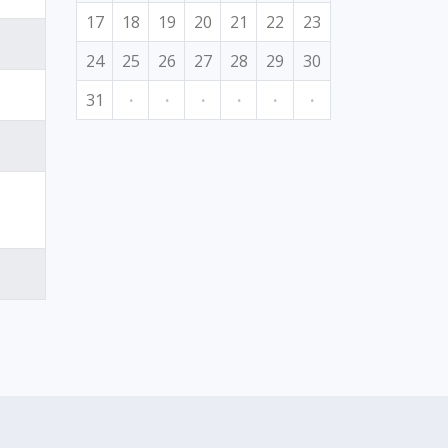
17
18
19
20
21
22
23
24
25
26
27
28
29
30
31
·
·
·
·
·
·